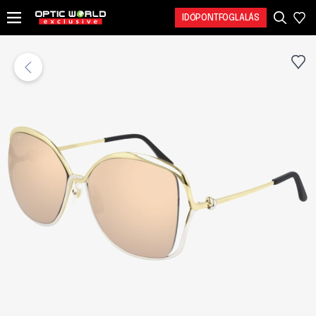
IDŐPONTFOGLALÁS