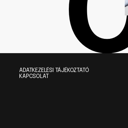
ADATKEZELÉSI TÁJÉKOZTATÓ
KAPCSOLAT