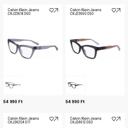
Calvin Klein Jeans
Calvin Klein Jeans
CKJ23614 050
CKJ23650 050
54 990 Ft
54 990 Ft
Calvin Klein Jeans
Calvin Klein Jeans
CKJ24204 017
CKJ24612 050