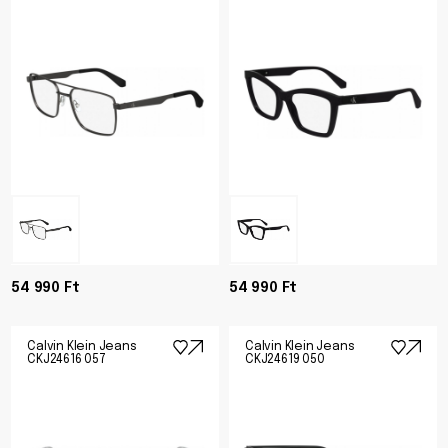
54 990 Ft
54 990 Ft
Calvin Klein Jeans
Calvin Klein Jeans
CKJ24616 057
CKJ24619 050