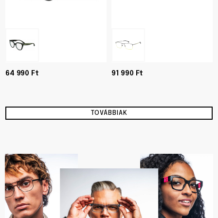
64 990 Ft
91 990 Ft
TOVÁBBIAK