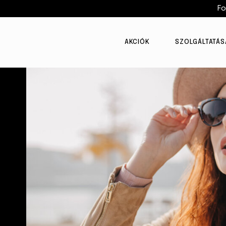
Fo
AKCIÓK
SZOLGÁLTATÁS